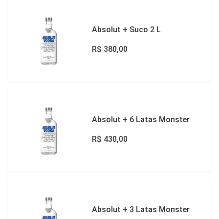
Absolut + Suco 2 L
R$
380,00
Absolut + 6 Latas Monster
R$
430,00
Absolut + 3 Latas Monster