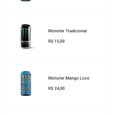
Monster Tradicional
R$
15,00
Monster Mango Loco
R$
24,00