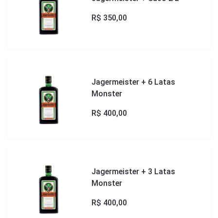
R$
350,00
Jagermeister + 6 Latas
Monster
R$
400,00
Jagermeister + 3 Latas
Monster
R$
400,00