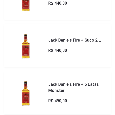
R$
440,00
Jack Daniels Fire + Suco 2 L
R$
440,00
Jack Daniels Fire + 6 Latas
Monster
R$
490,00