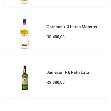
Gordons + 3 Latas Monster
R$
400,00
Jameson + 6 Refri Lata
R$
380,00