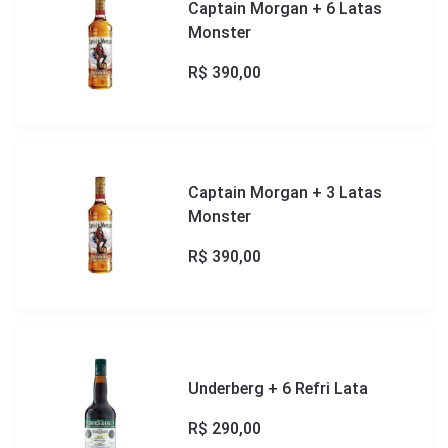
Captain Morgan + 6 Latas
Monster
R$
390,00
Captain Morgan + 3 Latas
Monster
R$
390,00
Underberg + 6 Refri Lata
R$
290,00