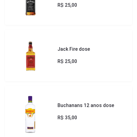
R$
25,00
Jack Fire dose
R$
25,00
Buchanans 12 anos dose
R$
35,00