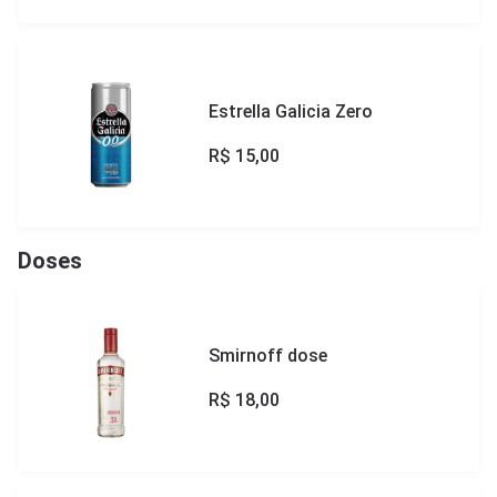
Estrella Galicia Zero
R$
15,00
Doses
Smirnoff dose
R$
18,00