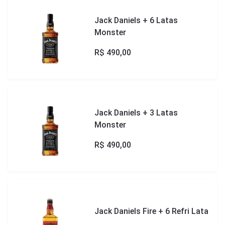
Jack Daniels + 6 Latas
Monster
R$
490,00
Jack Daniels + 3 Latas
Monster
R$
490,00
Jack Daniels Fire + 6 Refri Lata