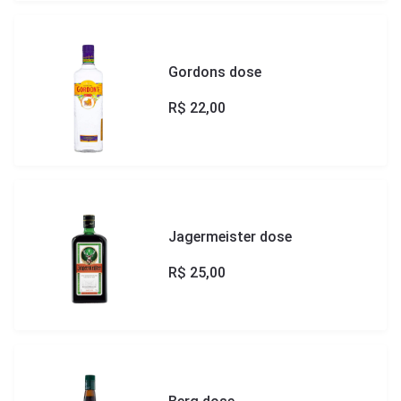
Gordons dose
R$
22,00
Jagermeister dose
R$
25,00