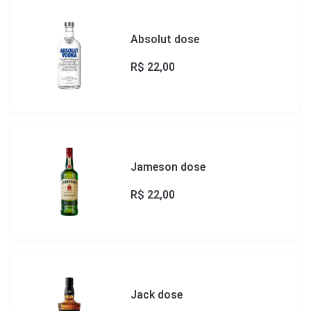
Absolut dose
R$
22,00
Jameson dose
R$
22,00
Jack dose