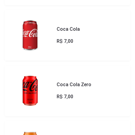
Coca Cola
R$
7,00
Coca Cola Zero
R$
7,00