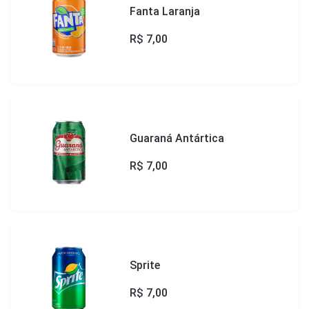
Fanta Laranja
R$
7,00
Guaraná Antártica
R$
7,00
Sprite
R$
7,00