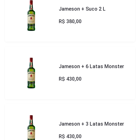
Jameson + Suco 2 L
R$
380,00
Jameson + 6 Latas Monster
R$
430,00
Jameson + 3 Latas Monster
R$
430,00