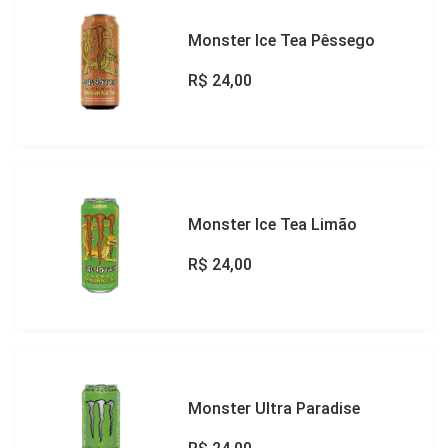
Monster Ice Tea Pêssego
R$
24,00
Monster Ice Tea Limão
R$
24,00
Monster Ultra Paradise