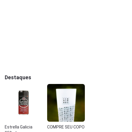
Destaques
Estrella Galicia
COMPRE SEU COPO