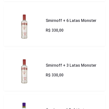
Smirnoff + 6 Latas Monster
R$
330,00
Smirnoff + 3 Latas Monster
R$
330,00