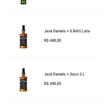
Jack Daniels + 6 Refri Lata
R$
440,00
Jack Daniels + Suco 2 L
R$
440,00